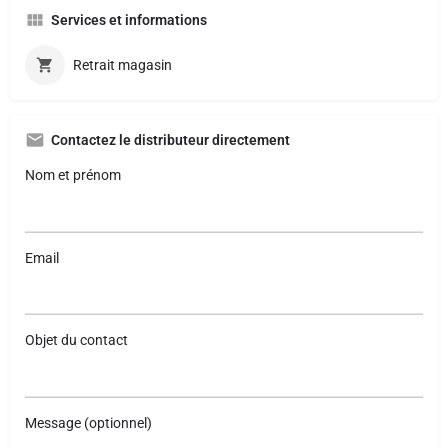
Services et informations
Retrait magasin
Contactez le distributeur directement
Nom et prénom
Email
Objet du contact
Message (optionnel)