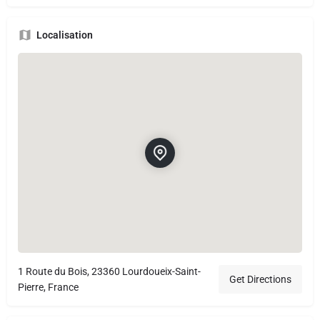
Localisation
1 Route du Bois, 23360 Lourdoueix-Saint-
Get Directions
Pierre, France