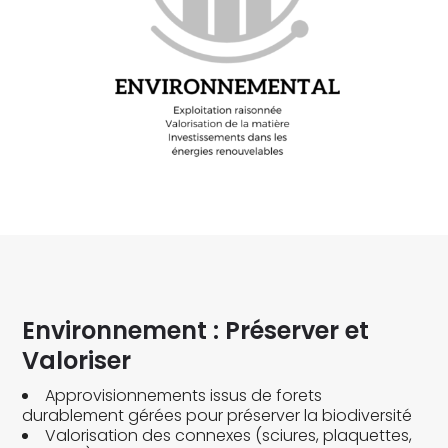
Environnement : Préserver et
Valoriser
Approvisionnements issus de forets
durablement gérées pour préserver la biodiversité
Valorisation des connexes (sciures, plaquettes,