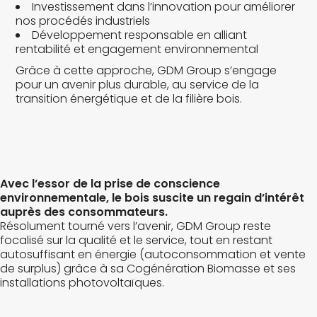
Investissement dans l’innovation pour améliorer
nos procédés industriels
Développement responsable en alliant
rentabilité et engagement environnemental
Grâce à cette approche, GDM Group s’engage
pour un avenir plus durable, au service de la
transition énergétique et de la filière bois.
Avec l’essor de la prise de conscience
environnementale, le bois suscite un regain d’intérêt
auprès des consommateurs.
Résolument tourné vers l’avenir, GDM Group reste
focalisé sur la qualité et le service, tout en restant
autosuffisant en énergie (autoconsommation et vente
de surplus) grâce à sa Cogénération Biomasse et ses
installations photovoltaïques.