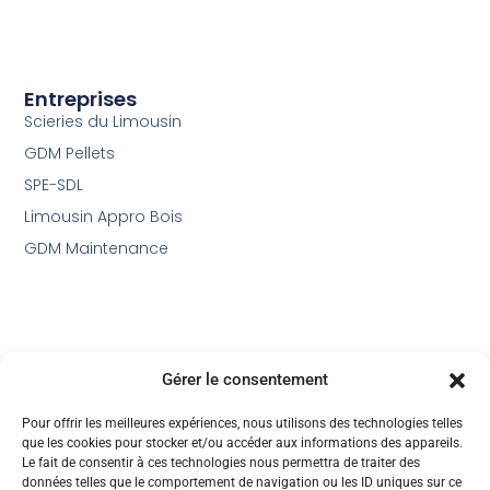
Entreprises
Scieries du Limousin
GDM Pellets
SPE-SDL
Limousin Appro Bois
GDM Maintenance
Gérer le consentement
Pour offrir les meilleures expériences, nous utilisons des technologies telles
que les cookies pour stocker et/ou accéder aux informations des appareils.
Le fait de consentir à ces technologies nous permettra de traiter des
données telles que le comportement de navigation ou les ID uniques sur ce