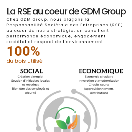
La RSE au coeur de GDM Group
Chez GDM Group, nous plaçons la
Responsabilité Sociétale des Entreprises (RSE)
au cœur de notre stratégie, en conciliant
performance économique, engagement
sociétal et respect de l’environnement.
100
%
du bois utilisé