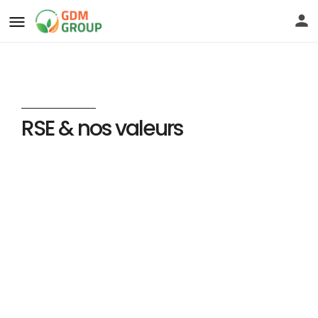
RSE & nos valeurs