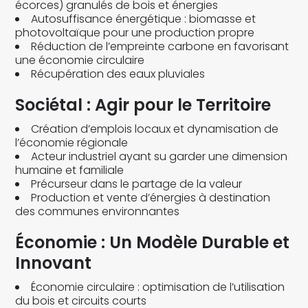
écorces) granulés de bois et énergies
Autosuffisance énergétique : biomasse et
photovoltaïque pour une production propre
Réduction de l’empreinte carbone en favorisant
une économie circulaire
Récupération des eaux pluviales
Sociétal : Agir pour le Territoire
Création d’emplois locaux et dynamisation de
l’économie régionale
Acteur industriel ayant su garder une dimension
humaine et familiale
Précurseur dans le partage de la valeur
Production et vente d’énergies à destination
des communes environnantes
Économie : Un Modèle Durable et
Innovant
Économie circulaire : optimisation de l’utilisation
du bois et circuits courts