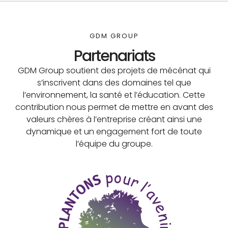
GDM GROUP
Partenariats
GDM Group soutient des projets de mécénat qui
s’inscrivent dans des domaines tel que
l’environnement, la santé et l’éducation. Cette
contribution nous permet de mettre en avant des
valeurs chères à l’entreprise créant ainsi une
dynamique et un engagement fort de toute
l’équipe du groupe.