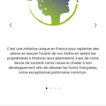
C’est une initiative unique en France pour replanter des
arbres et assurer l’avenir de nos forêts en aidant les
propriétaires à financer leurs plantations. Il est de notre
devoir de soutenir cette cause et d’aider à son
développement afin de reboiser les forets françaises,
notre exceptionnel patrimoine commun.