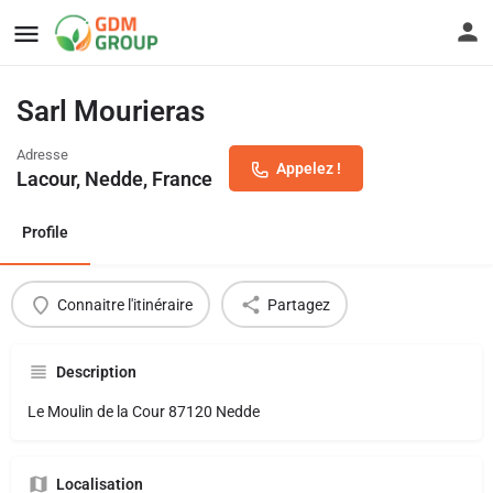
Sarl Mourieras
Adresse
Appelez !
Lacour, Nedde, France
Profile
Connaitre l'itinéraire
Partagez
Description
Le Moulin de la Cour 87120 Nedde
Localisation