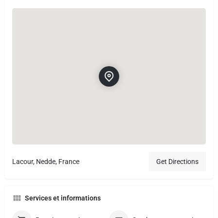
Lacour, Nedde, France
Get Directions
Services et informations