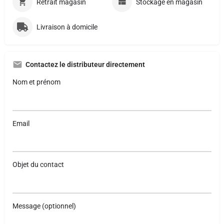
Retrait magasin
Stockage en magasin
Livraison à domicile
Contactez le distributeur directement
Nom et prénom
Email
Objet du contact
Message (optionnel)