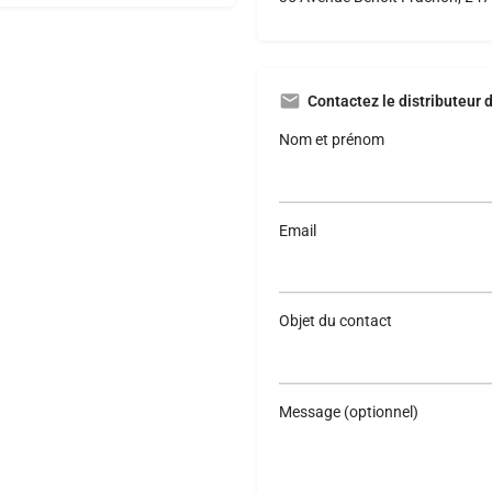
Contactez le distributeur 
Nom et prénom
Email
Objet du contact
Message (optionnel)