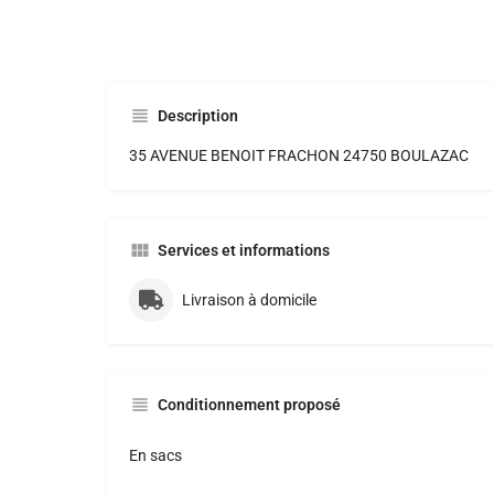
Description
35 AVENUE BENOIT FRACHON 24750 BOULAZAC
Services et informations
Livraison à domicile
Conditionnement proposé
En sacs