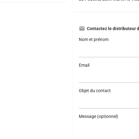
Contactez le distributeur 
Nom et prénom
Email
Objet du contact
Message (optionnel)