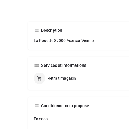
Description
La Pouette 87000 Aixe sur Vienne
Services et informations
Retrait magasin
Conditionnement proposé
En sacs