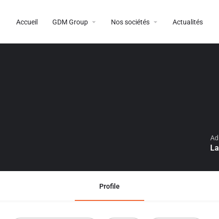
Accueil
GDM Group
Nos sociétés
Actualités
Ad
La
Profile