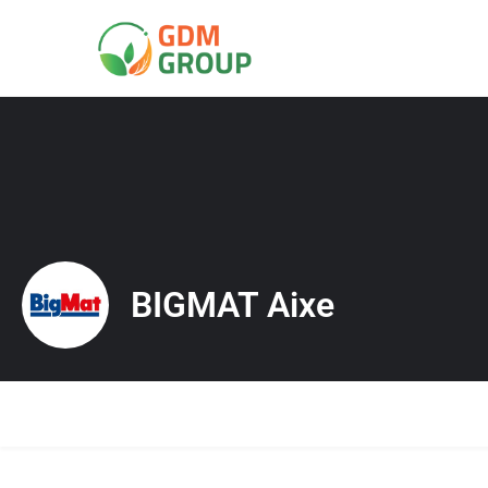
BIGMAT Aixe